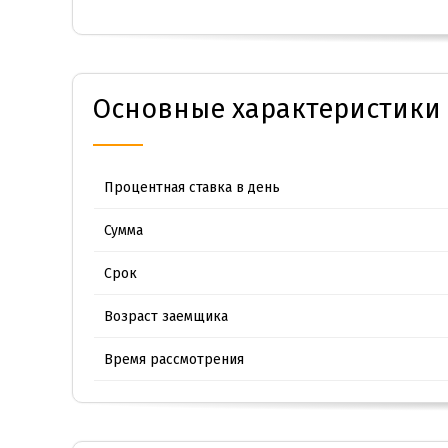
Основные характеристики 
Процентная ставка в день
Сумма
Срок
Возраст заемщика
Время рассмотрения