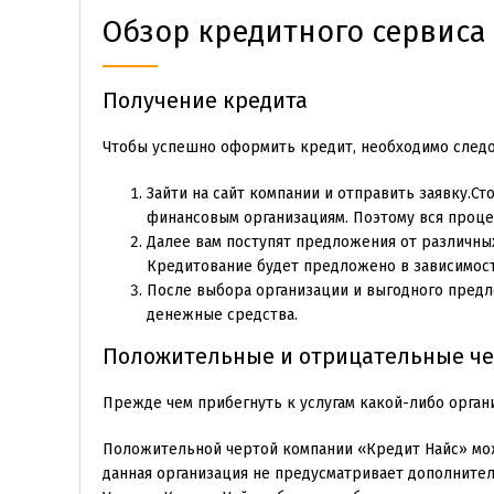
Обзор кредитного сервиса 
Получение кредита
Чтобы успешно оформить кредит, необходимо след
Зайти на сайт компании и отправить заявку.Ст
финансовым организациям. Поэтому вся проце
Далее вам поступят предложения от различны
Кредитование будет предложено в зависимости
После выбора организации и выгодного предл
денежные средства.
Положительные и отрицательные чер
Прежде чем прибегнуть к услугам какой-либо органи
Положительной чертой компании «Кредит Найс» можн
данная организация не предусматривает дополнител