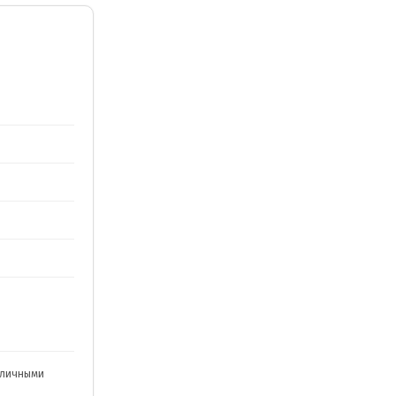
личными