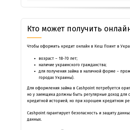
Кто может получить онлайн
Чтобы оформить кредит онлайн в Кеш Поинт в Укра
возраст – 18-70 лет;
наличие украинского гражданства;
для получения займа в наличной форме – прож
городах Украины).
Для оформления займа в Cashpoint потребуется ориг
но у заемщика должны быть регулярные доход для с
кредитной историей, но при хорошем кредитном ре
Cashpoint гарантирует безопасность и защиту данн
данных.