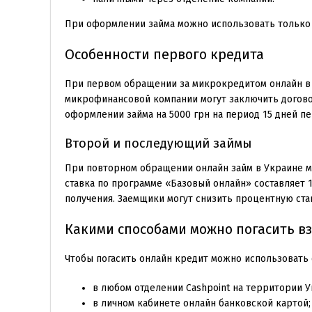
При оформлении займа можно использовать только
Особенности первого кредита
При первом обращении за микрокредитом онлайн в 
микрофинансовой компании могут заключить договор
оформлении займа на 5000 грн на период 15 дней пер
Второй и последующий займы
При повторном обращении онлайн займ в Украине мо
ставка по программе «Базовый онлайн» составляет 1
получения. Заемщики могут снизить процентную ста
Какими способами можно погасить в
Чтобы погасить онлайн кредит можно использовать
в любом отделении Cashpoint на территории У
в личном кабинете онлайн банковской картой;