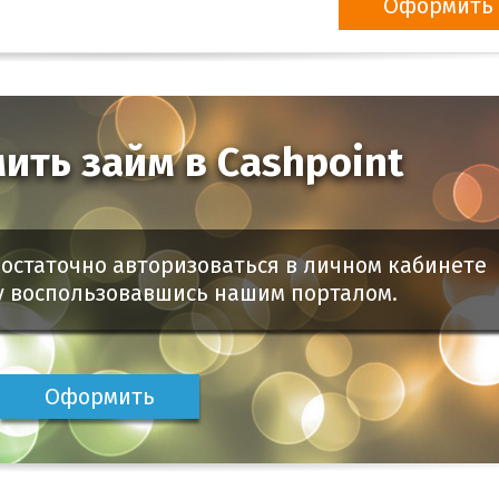
Оформить 
ить займ в Cashpoint
остаточно авторизоваться в личном кабинете
у воспользовавшись нашим порталом.
Оформить