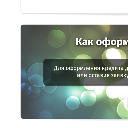
Как оформ
Для оформления кредита д
или оставив заявк