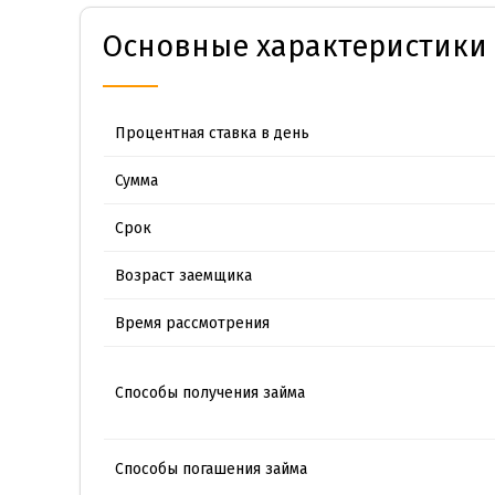
Основные характеристики 
Процентная ставка в день
Сумма
Срок
Возраст заемщика
Время рассмотрения
Способы получения займа
Способы погашения займа