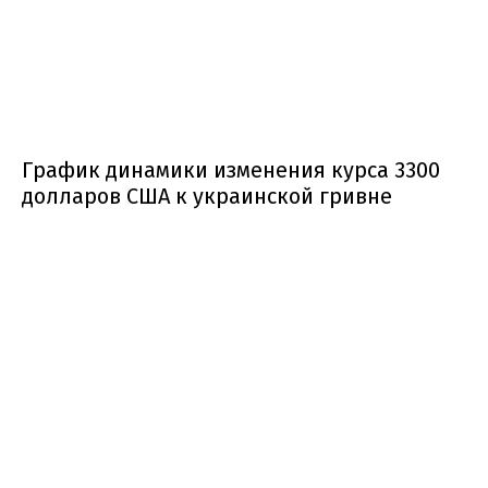
График динамики изменения курса 3300
долларов США к украинской гривне