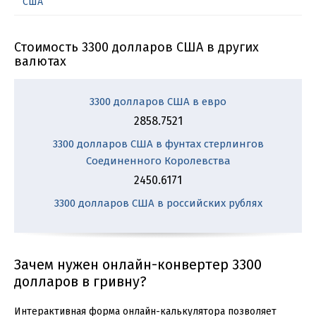
США
Стоимость 3300 долларов США в других
валютах
3300 долларов США в евро
2858.7521
3300 долларов США в фунтах стерлингов
Соединенного Королевства
2450.6171
3300 долларов США в российских рублях
Зачем нужен онлайн-конвертер 3300
долларов в гривну?
Интерактивная форма онлайн-калькулятора позволяет