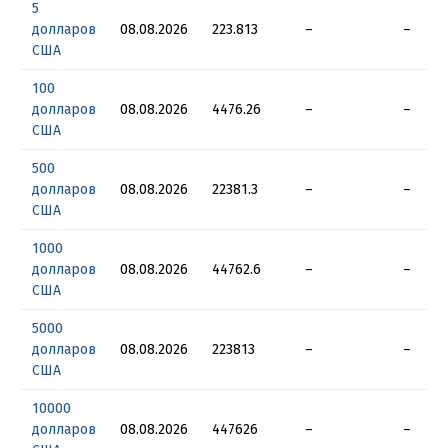
5
долларов
08.08.2026
223.813
–
–
США
100
долларов
08.08.2026
4476.26
–
–
США
500
долларов
08.08.2026
22381.3
–
–
США
1000
долларов
08.08.2026
44762.6
–
–
США
5000
долларов
08.08.2026
223813
–
–
США
10000
долларов
08.08.2026
447626
–
–