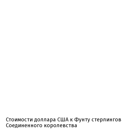
Стоимости доллара США к Фунту стерлингов
Соединенного королевства