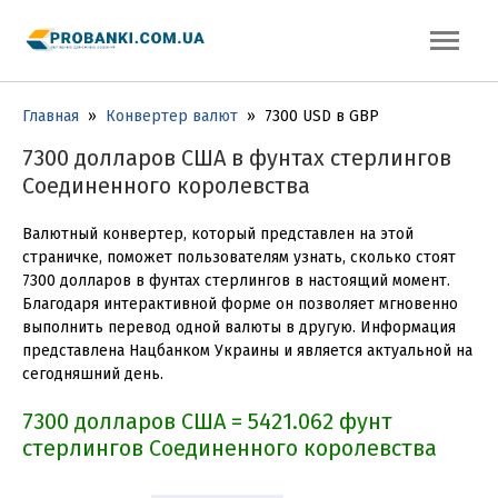
Главная
»
Конвертер валют
»
7300 USD в GBP
7300 долларов США в фунтах стерлингов
Соединенного королевства
Валютный конвертер, который представлен на этой
страничке, поможет пользователям узнать, сколько стоят
7300 долларов в фунтах стерлингов в настоящий момент.
Благодаря интерактивной форме он позволяет мгновенно
выполнить перевод одной валюты в другую. Информация
представлена Нацбанком Украины и является актуальной на
сегодняшний день.
7300 долларов США = 5421.062 фунт
стерлингов Соединенного королевства