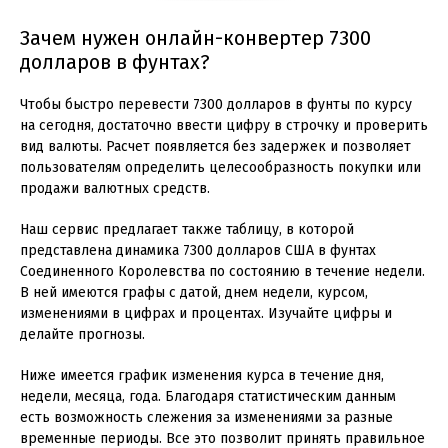
Зачем нужен онлайн-конвертер 7300
долларов в фунтах?
Чтобы быстро перевести 7300 долларов в фунты по курсу
на сегодня, достаточно ввести цифру в строчку и проверить
вид валюты. Расчет появляется без задержек и позволяет
пользователям определить целесообразность покупки или
продажи валютных средств.
Наш сервис предлагает также таблицу, в которой
представлена динамика 7300 долларов США в фунтах
Соединенного Королевства по состоянию в течение недели.
В ней имеются графы с датой, днем недели, курсом,
изменениями в цифрах и процентах. Изучайте цифры и
делайте прогнозы.
Ниже имеется график изменения курса в течение дня,
недели, месяца, года. Благодаря статистическим данным
есть возможность слежения за изменениями за разные
временные периоды. Все это позволит принять правильное