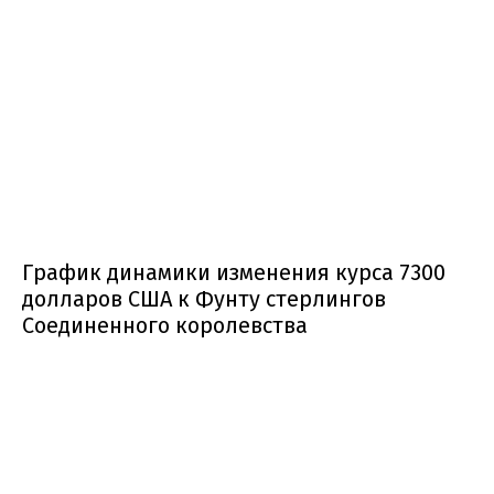
График динамики изменения курса 7300
долларов США к Фунту стерлингов
Соединенного королевства