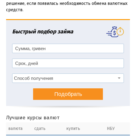
решение, если появилась необходимость обмена валютных
средств.
Быстрый подбор займа
Подобрать
Лучшие курсы валют
валюта
сдать
купить
НБУ