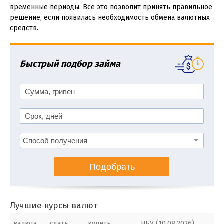
временные периоды. Все это позволит принять правильное
решение, если появилась необходимость обмена валютных
средств.
Быстрый подбор займа
Подобрать
Лучшие курсы валют
валюта
сдать
купить
НБУ (10.08.2026)