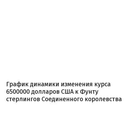
График динамики изменения курса
6500000 долларов США к Фунту
стерлингов Соединенного королевства