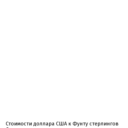
Стоимости доллара США к Фунту стерлингов