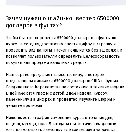
Зачем нужен онлайн-конвертер 6500000
долларов в фунтах?
Чтобы быстро перевести 6500000 долларов в фунты по
курсу на сегодня, достаточно ввести цифру в строчку и
проверить вид валюты. Расчет появляется без задержек и
позволяет пользователям определить целесообразность
покупки или продажи валютных средств.
Наш сервис предлагает также таблицу, в которой
представлена динамика 6500000 долларов США в фунтах
Соединенного Королевства по состоянию в течение недели.
В ней имеются графы с датой, днем недели, курсом,
изменениями в цифрах и процентах. Изучайте цифры и
делайте прогнозы.
Ниже имеется график изменения курса в течение дня,
недели, месяца, года. Благодаря статистическим данным
есть возможность слежения за изменениями за разные