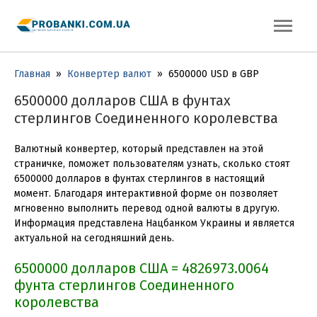
Главная
»
Конвертер валют
»
6500000 USD в GBP
6500000 долларов США в фунтах
стерлингов Соединенного королевства
Валютный конвертер, который представлен на этой
страничке, поможет пользователям узнать, сколько стоят
6500000 долларов в фунтах стерлингов в настоящий
момент. Благодаря интерактивной форме он позволяет
мгновенно выполнить перевод одной валюты в другую.
Информация представлена Нацбанком Украины и является
актуальной на сегодняшний день.
6500000 долларов США = 4826973.0064
фунта стерлингов Соединенного
королевства