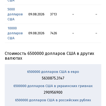
США
5000
долларов
09.08.2026
3713
–
–
США
10000
долларов
09.08.2026
7426
–
–
США
Стоимость 6500000 долларов США в других
валютах
6500000 долларов США в евро
5630875.3147
6500000 долларов США в украинских гривнах
290956900
6500000 долларов США в российских рублях