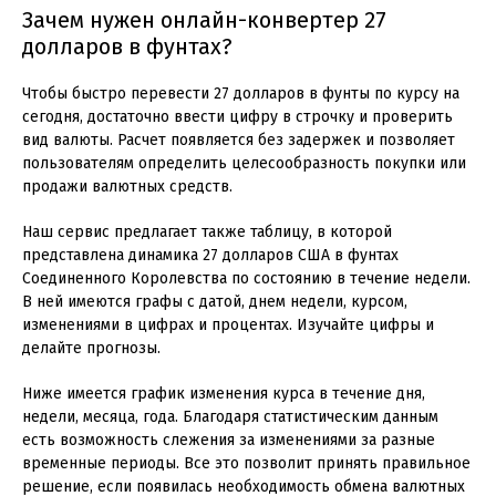
Зачем нужен онлайн-конвертер 27
долларов в фунтах?
Чтобы быстро перевести 27 долларов в фунты по курсу на
сегодня, достаточно ввести цифру в строчку и проверить
вид валюты. Расчет появляется без задержек и позволяет
пользователям определить целесообразность покупки или
продажи валютных средств.
Наш сервис предлагает также таблицу, в которой
представлена динамика 27 долларов США в фунтах
Соединенного Королевства по состоянию в течение недели.
В ней имеются графы с датой, днем недели, курсом,
изменениями в цифрах и процентах. Изучайте цифры и
делайте прогнозы.
Ниже имеется график изменения курса в течение дня,
недели, месяца, года. Благодаря статистическим данным
есть возможность слежения за изменениями за разные
временные периоды. Все это позволит принять правильное
решение, если появилась необходимость обмена валютных