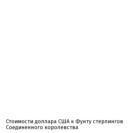
Стоимости доллара США к Фунту стерлингов
Соединенного королевства