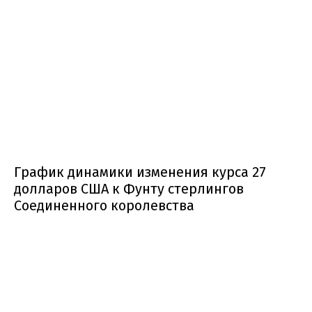
График динамики изменения курса 27
долларов США к Фунту стерлингов
Соединенного королевства