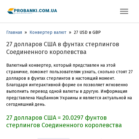
Главная
»
Конвертер валют
»
27 USD в GBP
27 долларов США в фунтах стерлингов
Соединенного королевства
Валютный конвертер, который представлен на этой
страничке, поможет пользователям узнать, сколько стоят 27
долларов в фунтах стерлингов в настоящий момент.
Благодаря интерактивной форме он позволяет мгновенно
выполнить перевод одной валюты в другую. Информация
представлена Нацбанком Украины и является актуальной на
сегодняшний день.
27 долларов США = 20.0297 фунтов
стерлингов Соединенного королевства