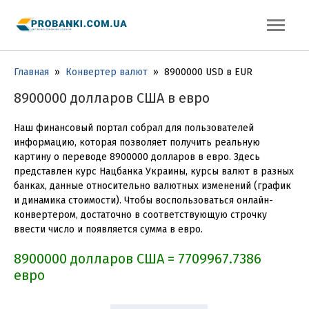
Главная
»
Конвертер валют
»
8900000 USD в EUR
8900000 долларов США в евро
Наш финансовый портал собрал для пользователей
информацию, которая позволяет получить реальную
картину о переводе 8900000 долларов в евро. Здесь
представлен курс Нацбанка Украины, курсы валют в разных
банках, данные относительно валютных изменений (график
и динамика стоимости). Чтобы воспользоваться онлайн-
конвертером, достаточно в соответствующую строчку
ввести число и появляется сумма в евро.
8900000 долларов США = 7709967.7386
евро