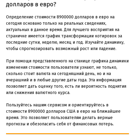
долларов в евро?
Определение стоимости 8900000 долларов в евро на
сегодня основано только на реальных сведениях,
актуальных в данное время. Для лучшего восприятия на
страничке имеется график трансформации котировок за
последние сутки, неделю, месяц и год. Изучайте динамику,
чтобы спрогнозировать возможный рост или падение.
При помощи представленного на станице графика динамики
изменения стоимости пользователи узнают, не только,
сколько стоит валюта на сегодняшний день, но и на
вчерашний и в любые другие даты года. Эта информация
позволяет дать оценку того, есть ли вероятность поднятия
или снижения валютного курса.
Пользуйтесь нашим сервисом и ориентируйтесь в
стоимости 8900000 долларов США в евро на ближайшее
время. Это позволяет пользователям делать верные
прогнозы и обезопасить себя от финансовых потерь.