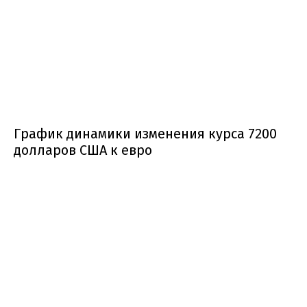
График динамики изменения курса 7200
долларов США к евро