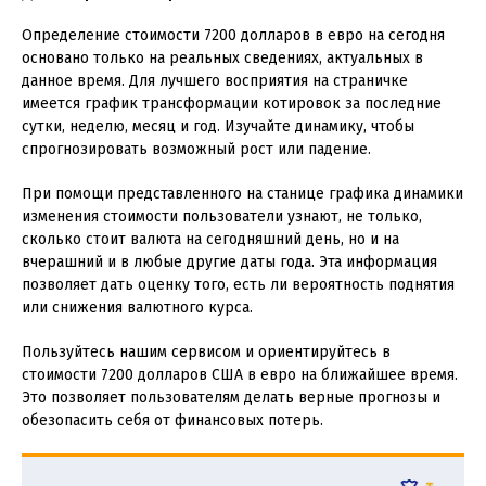
Определение стоимости 7200 долларов в евро на сегодня
основано только на реальных сведениях, актуальных в
данное время. Для лучшего восприятия на страничке
имеется график трансформации котировок за последние
сутки, неделю, месяц и год. Изучайте динамику, чтобы
спрогнозировать возможный рост или падение.
При помощи представленного на станице графика динамики
изменения стоимости пользователи узнают, не только,
сколько стоит валюта на сегодняшний день, но и на
вчерашний и в любые другие даты года. Эта информация
позволяет дать оценку того, есть ли вероятность поднятия
или снижения валютного курса.
Пользуйтесь нашим сервисом и ориентируйтесь в
стоимости 7200 долларов США в евро на ближайшее время.
Это позволяет пользователям делать верные прогнозы и
обезопасить себя от финансовых потерь.