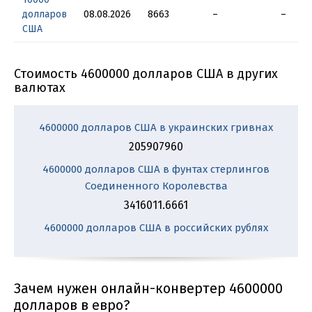
долларов
08.08.2026
8663
–
–
США
Стоимость 4600000 долларов США в других
валютах
4600000 долларов США в украинских гривнах
205907960
4600000 долларов США в фунтах стерлингов
Соединенного Королевства
3416011.6661
4600000 долларов США в российских рублях
Зачем нужен онлайн-конвертер 4600000
долларов в евро?