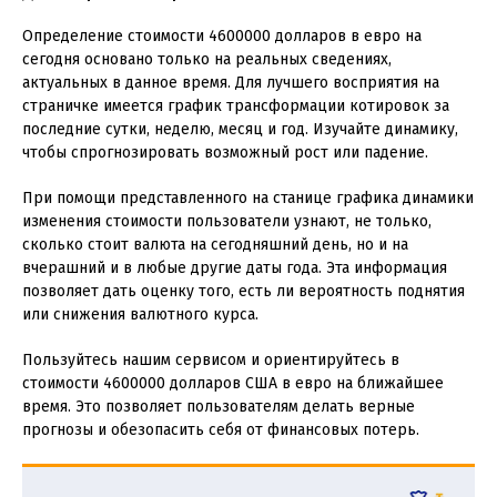
Определение стоимости 4600000 долларов в евро на
сегодня основано только на реальных сведениях,
актуальных в данное время. Для лучшего восприятия на
страничке имеется график трансформации котировок за
последние сутки, неделю, месяц и год. Изучайте динамику,
чтобы спрогнозировать возможный рост или падение.
При помощи представленного на станице графика динамики
изменения стоимости пользователи узнают, не только,
сколько стоит валюта на сегодняшний день, но и на
вчерашний и в любые другие даты года. Эта информация
позволяет дать оценку того, есть ли вероятность поднятия
или снижения валютного курса.
Пользуйтесь нашим сервисом и ориентируйтесь в
стоимости 4600000 долларов США в евро на ближайшее
время. Это позволяет пользователям делать верные
прогнозы и обезопасить себя от финансовых потерь.