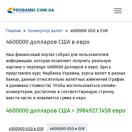
Главная
»
Конвертер валют
»
4600000 USD в EUR
4600000 долларов США в евро
Наш финансовый портал собрал для пользователей
информацию, которая позволяет получить реальную
картину о переводе 4600000 долларов в евро. Здесь
представлен курс Нацбанка Украины, курсы валют в разных
банках, данные относительно валютных изменений (график
и динамика стоимости). Чтобы воспользоваться онлайн-
конвертером, достаточно в соответствующую строчку
ввести число и появляется сумма в евро.
4600000 долларов США = 3984927.1458 евро
4500000 USD в EUR
4600000 USD в EUR