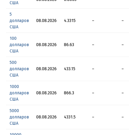
США
5
долларов
08.08.2026
4.3315
–
–
США
100
долларов
08.08.2026
86.63
–
–
США
500
долларов
08.08.2026
433.15
–
–
США
1000
долларов
08.08.2026
866.3
–
–
США
5000
долларов
08.08.2026
4331.5
–
–
США
10000