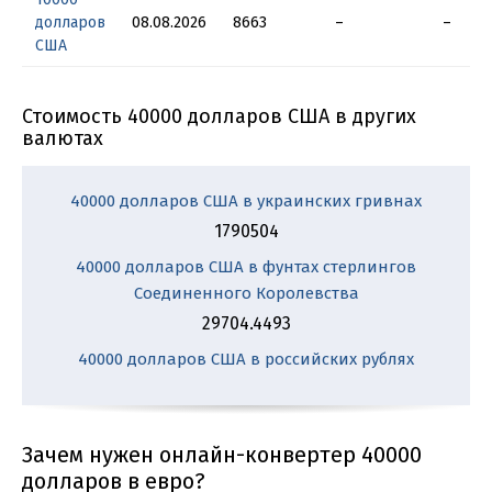
долларов
08.08.2026
8663
–
–
США
Стоимость 40000 долларов США в других
валютах
40000 долларов США в украинских гривнах
1790504
40000 долларов США в фунтах стерлингов
Соединенного Королевства
29704.4493
40000 долларов США в российских рублях
Зачем нужен онлайн-конвертер 40000
долларов в евро?