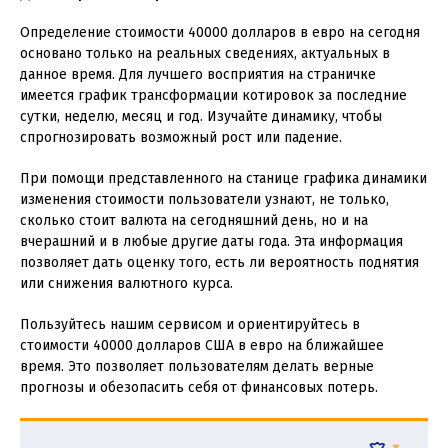
Определение стоимости 40000 долларов в евро на сегодня
основано только на реальных сведениях, актуальных в
данное время. Для лучшего восприятия на страничке
имеется график трансформации котировок за последние
сутки, неделю, месяц и год. Изучайте динамику, чтобы
спрогнозировать возможный рост или падение.
При помощи представленного на станице графика динамики
изменения стоимости пользователи узнают, не только,
сколько стоит валюта на сегодняшний день, но и на
вчерашний и в любые другие даты года. Эта информация
позволяет дать оценку того, есть ли вероятность поднятия
или снижения валютного курса.
Пользуйтесь нашим сервисом и ориентируйтесь в
стоимости 40000 долларов США в евро на ближайшее
время. Это позволяет пользователям делать верные
прогнозы и обезопасить себя от финансовых потерь.