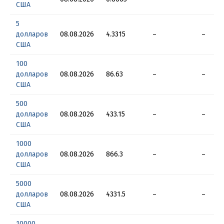
США
5
долларов
08.08.2026
4.3315
–
–
США
100
долларов
08.08.2026
86.63
–
–
США
500
долларов
08.08.2026
433.15
–
–
США
1000
долларов
08.08.2026
866.3
–
–
США
5000
долларов
08.08.2026
4331.5
–
–
США
10000