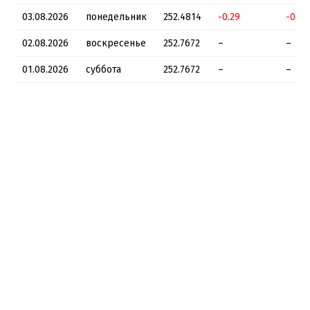
03.08.2026
понедельник
252.4814
-0.29
-0.11
02.08.2026
воскресенье
252.7672
–
–
01.08.2026
суббота
252.7672
–
–