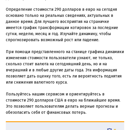
Определение стоимости 290 долларов в евро на сегодня
основано только на реальных сведениях, актуальных в
данное время. Для лучшего восприятия на страничке
имеется график трансформации котировок за последние
сутки, неделю, месяц и год. Изучайте динамику, чтобы
спрогнозировать возможный рост или падение.
При помощи представленного на станице графика динамики
изменения стоимости пользователи узнают, не только,
сколько стоит валюта на сегодняшний день, но и на
вчерашний и в любые другие даты года. Эта информация
позволяет дать оценку того, есть ли вероятность поднятия
или снижения валютного курса.
Пользуйтесь нашим сервисом и ориентируйтесь в
стоимости 290 долларов США в евро на ближайшее время.
Это позволяет пользователям делать верные прогнозы и
обезопасить себя от финансовых потерь.