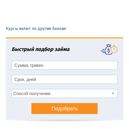
Курсы валют по другим банкам
Быстрый подбор займа
Подобрать