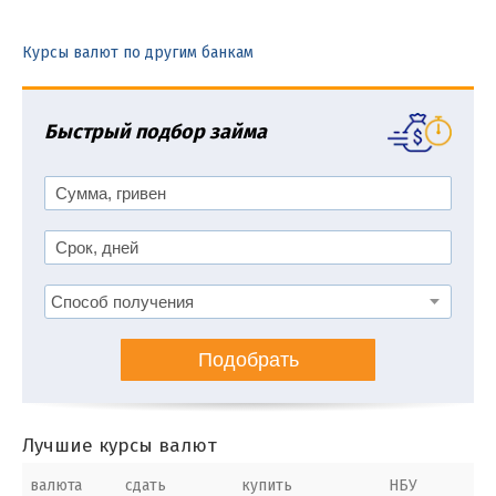
Курсы валют по другим банкам
Быстрый подбор займа
Подобрать
Лучшие курсы валют
валюта
сдать
купить
НБУ