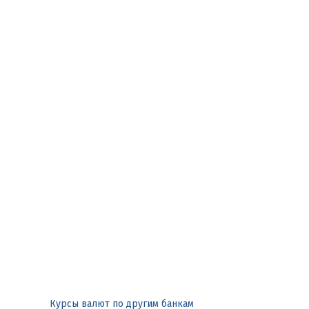
Курсы валют по другим банкам