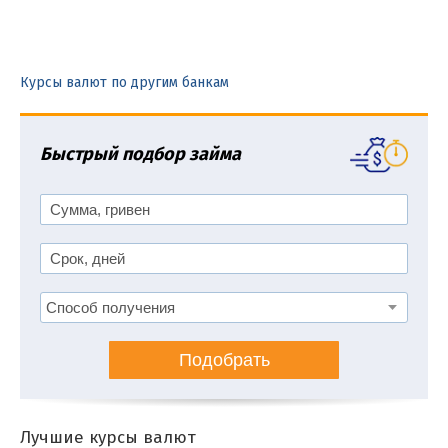
Курсы валют по другим банкам
Быстрый подбор займа
Подобрать
Лучшие курсы валют